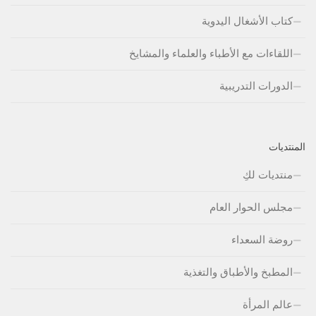
كتاب الأشغال اليدوية
اللقاءات مع الأطباء والعلماء والمشايخ
الدورات التدريبية
المنتديات
منتديات لكِ
مجلس الحوار العام
روضة السعداء
المطبخ والأطباق والتغذية
عالم المرأة