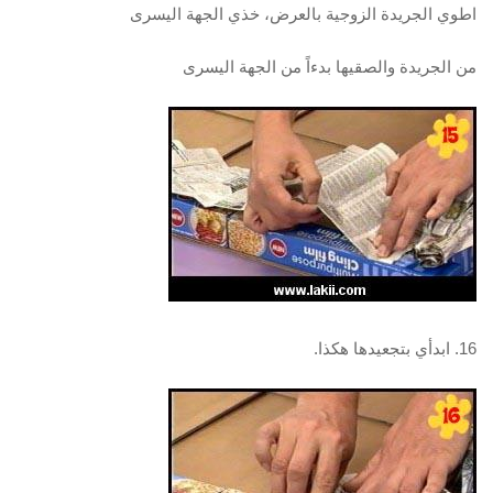
اطوي الجريدة الزوجية بالعرض، خذي الجهة اليسرى
من الجريدة والصقيها بدءاً من الجهة اليسرى
16. ابدأي بتجعيدها هكذا.