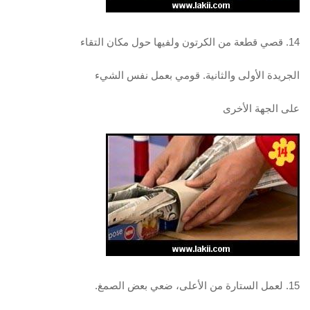
14. قصي قطعة من الكرتون ولفيها حول مكان التقاء
الجريدة الأولى والثانية. قومي بعمل نفس الشيء
على الجهة الأخرى
15. لعمل الستارة من الأعلى، ضعي بعض الصمغ.