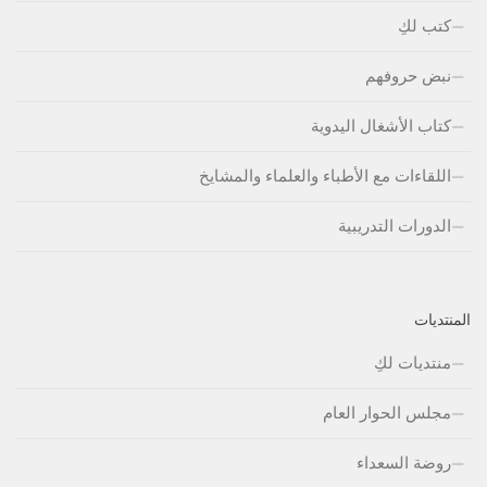
كتب لكِ
نبض حروفهم
كتاب الأشغال اليدوية
اللقاءات مع الأطباء والعلماء والمشايخ
الدورات التدريبية
المنتديات
منتديات لكِ
مجلس الحوار العام
روضة السعداء