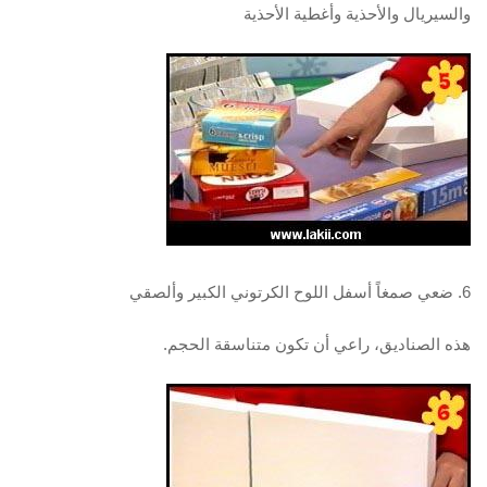
والسيريال والأحذية وأغطية الأحذية
6. ضعي صمغاً أسفل اللوح الكرتوني الكبير وألصقي
هذه الصناديق، راعي أن تكون متناسقة الحجم.