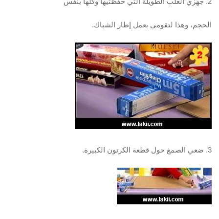
2. جهزي العلب الطويلة التي حفظتيها وكلها بنفس
الحجم، وهذا لتقومي بعمل إطار الشباك.
3. ضعي الصمغ حول قطعة الكرتون الكبيرة.