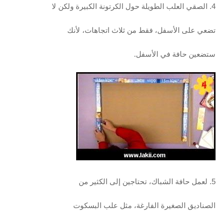
4. الصقي العلب الطويلة حول الكرتونة الكبيرة ولكن لا
تضعي على الأسفل، فقط من ثلاث اتجاهات، لأنك
ستضعين حافة في الأسفل.
5. لعمل حافة الشباك، تحتاجين إلى الكثير من
الصناديق الصغيرة الفارغة، مثل علب البسكوت