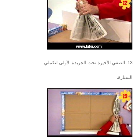
13. الصقي الأخيرة تحت الجريدة الأولى لتكملي
الستارة.