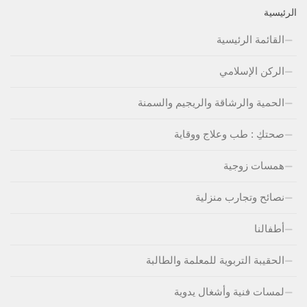
الرئيسية
القائمة الرئيسية
الركن الإسلامي
الحمية والرشاقة والريجيم والسمنة
صحتكِ : طب وعلاج ووقاية
همسات زوجية
نصائح وتجارب منزلية
أطفالنا
الحقيبة التربوية للمعلمة والطالبة
لمسات فنية وأشغال يدوية