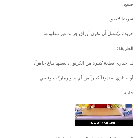
صمغ
شريط لاصق
جريدة ويُفضل أن تكون أوراق جرائد غير مطبوعة
الطريقة:
1. اختاري قطعة كبيرة من الكرتون، بعضها يباع جاهزاً،
أو اختاري صندوقاً كبيراً من أي سوبرماركت وقصي
جانبه.