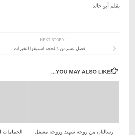
بقلم أبو خالد
NEXT STORY
فضل عشرمن ذالحجه استبقوا الخيرات
YOU MAY ALSO LIKE...
رسالتان من زوجة شهيد وزوجة معتقل
الحمامات ا