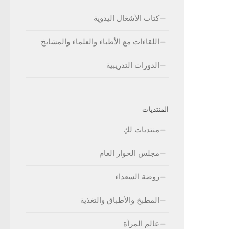
كتاب الأشغال اليدوية
اللقاءات مع الأطباء والعلماء والمشايخ
الدورات التدريبية
المنتديات
منتديات لكِ
مجلس الحوار العام
روضة السعداء
المطبخ والأطباق والتغذية
عالم المرأة