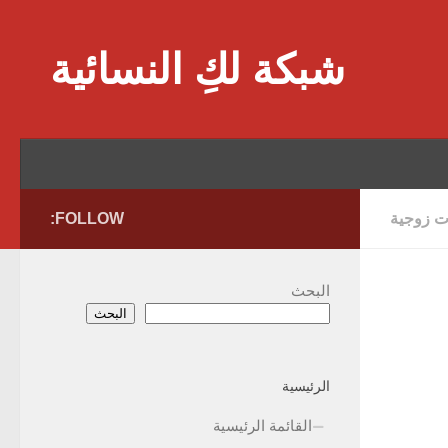
Skip to content
شبكة لكِ النسائية
 زوجية
FOLLOW:
البحث
البحث
الرئيسية
القائمة الرئيسية