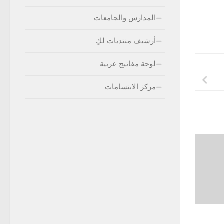
المدارس والجامعات
أرشيف منتديات لكِ
لوحة مفاتيج عربية
مركز الابتسامات