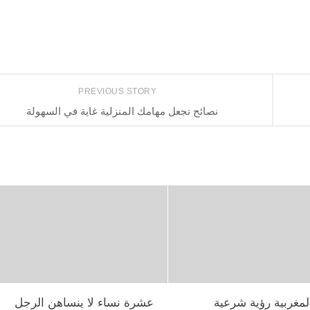
PREVIOUS STORY
نصائح تجعل مهامك المنزلية غاية في السهولة
لمغربية رؤية شرعية
عشرة نساء لا ينساهن الرجل