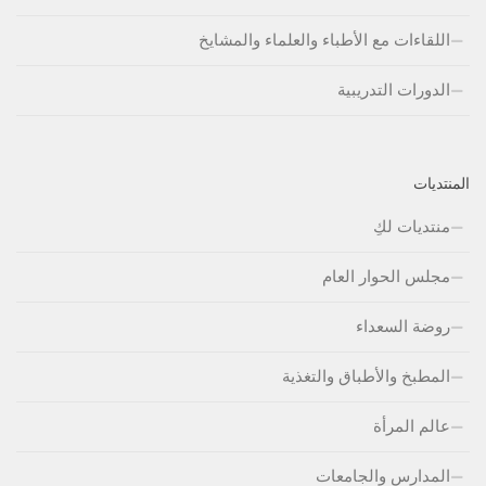
اللقاءات مع الأطباء والعلماء والمشايخ
الدورات التدريبية
المنتديات
منتديات لكِ
مجلس الحوار العام
روضة السعداء
المطبخ والأطباق والتغذية
عالم المرأة
المدارس والجامعات