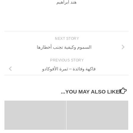
هند ابراهيم
NEXT STORY
السموم وكيفية تجنب أخطارها
PREVIOUS STORY
فاكهة وفائدة – ثمرة الأفوكادو
YOU MAY ALSO LIKE...