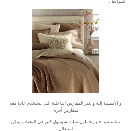
الشرائط .
و الأقمشة إليه و تغير المفارش الداخلية التي تستخدم عادة معه
لمفارش أخرى
مناسبة و اختيارها بلون سادة سيسهل كثير في البحث و يمكن
استغلال