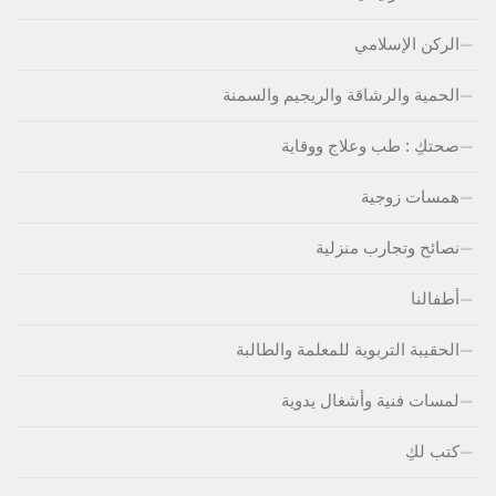
الركن الإسلامي
الحمية والرشاقة والريجيم والسمنة
صحتكِ : طب وعلاج ووقاية
همسات زوجية
نصائح وتجارب منزلية
أطفالنا
الحقيبة التربوية للمعلمة والطالبة
لمسات فنية وأشغال يدوية
كتب لكِ