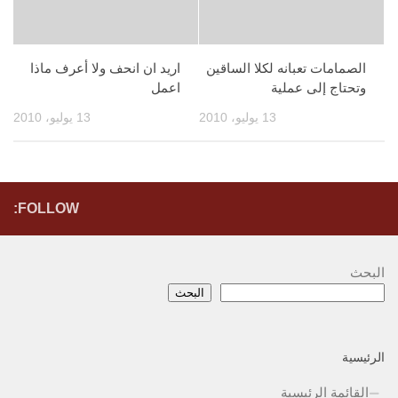
الصمامات تعبانه لكلا الساقين
اريد ان انحف ولا أعرف ماذا
وتحتاج إلى عملية
اعمل
13 يوليو، 2010
13 يوليو، 2010
FOLLOW:
البحث
البحث
الرئيسية
القائمة الرئيسية