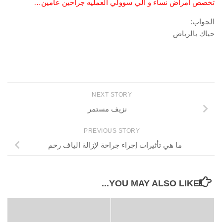
تخصص أمراض نساء و الي سوولي العمليه جراحين عامين…
الجواب:
حياك بالرياض
NEXT STORY
نزيف مستمر
PREVIOUS STORY
ما هي تأثيرات إجراء جراحة لإزالة الياف رحم
YOU MAY ALSO LIKE...