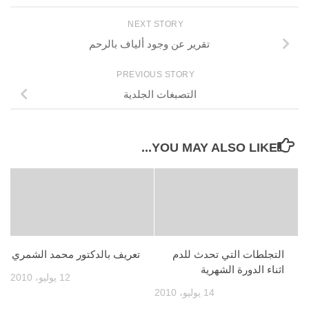
NEXT STORY
تقرير عن وجود ألياف بالرحم
PREVIOUS STORY
التصبغات الجلدية
YOU MAY ALSO LIKE...
التجلطات التي تحدث للدم
تعريف بالدكتور محمد الشمري
اثناء الدورة الشهرية
12 يوليو، 2010
14 يوليو، 2010