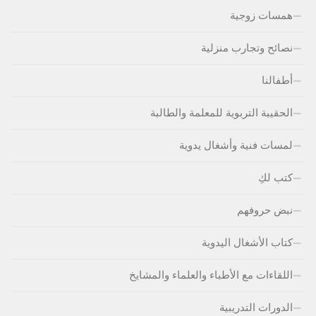
همسات زوجية
نصائح وتجارب منزلية
أطفالنا
الحقيبة التربوية للمعلمة والطالبة
لمسات فنية وأشغال يدوية
كتب لكِ
نبض حروفهم
كتاب الأشغال اليدوية
اللقاءات مع الأطباء والعلماء والمشايخ
الدورات التدريبية