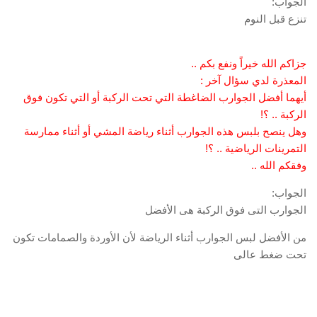
الجواب:
تنزع قبل النوم
جزاكم الله خيراً ونفع بكم ..
المعذرة لدي سؤال آخر :
أيهما أفضل الجوارب الضاغطة التي تحت الركبة أو التي تكون فوق
الركبة .. ؟!
وهل ينصح بلبس هذه الجوارب أثناء رياضة المشي أو أثناء ممارسة
التمرينات الرياضية .. ؟!
وفقكم الله ..
الجواب:
الجوارب التى فوق الركبة هى الأفضل
من الأفضل لبس الجوارب أثناء الرياضة لأن الأوردة والصمامات تكون
تحت ضغط عالى