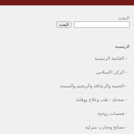
البحث
البحث
الرئيسية
القائمة الرئيسية
الركن الإسلامي
الحمية والرشاقة والريجيم والسمنة
صحتكِ : طب وعلاج ووقاية
همسات زوجية
نصائح وتجارب منزلية