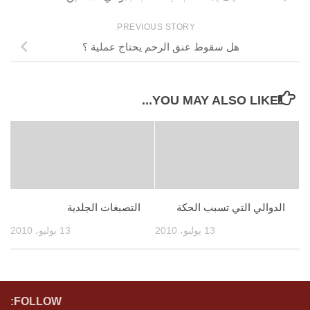
PREVIOUS STORY
هل سقوط عنق الرحم يحتاج عملية ؟
YOU MAY ALSO LIKE...
الدوالي التي تسبب الحكة
التصبغات الجلدية
13 يوليو، 2010
13 يوليو، 2010
FOLLOW: