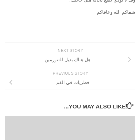
شفاكم الله وعافاكم .
NEXT STORY
هل هناك بديل للتنورمين
PREVIOUS STORY
فطريات في الفم
YOU MAY ALSO LIKE...