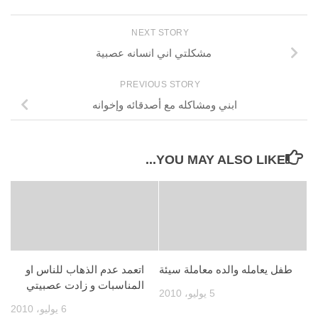
NEXT STORY
مشكلتي اني انسانه عصبية
PREVIOUS STORY
ابني ومشاكله مع أصدقائه وإخوانه
YOU MAY ALSO LIKE...
طفل يعامله والده معاملة سيئة
اتعمد عدم الذهاب للناس او
المناسبات و زادت عصبيتي
5 يوليو، 2010
6 يوليو، 2010