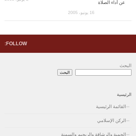
عن أداء الصلاة
16 يونيو، 2005
FOLLOW:
البحث
البحث
الرئيسية
القائمة الرئيسية
الركن الإسلامي
الحمية والرشاقة والريجيم والسمنة