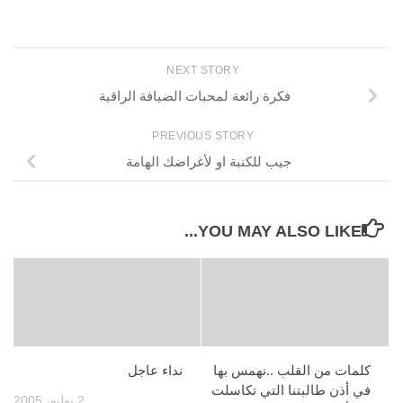
NEXT STORY
فكرة رائعة لمحبات الضيافة الراقية
PREVIOUS STORY
جيب للكنبة او لأغراضك الهامة
YOU MAY ALSO LIKE...
كلمات من القلب ..نهمس بها
نداء عاجل
في أذن طالبتنا التي تكاسلت
2 يوليو، 2005