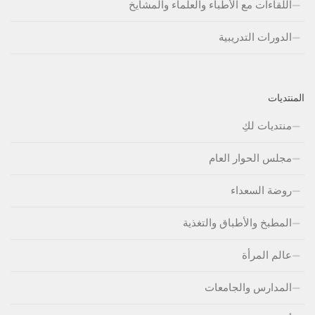
اللقاءات مع الأطباء والعلماء والمشايخ
الدورات التدريبية
المنتديات
منتديات لكِ
مجلس الحوار العام
روضة السعداء
المطبخ والأطباق والتغذية
عالم المرأة
المدارس والجامعات