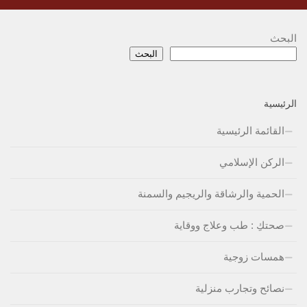
البحث
البحث
الرئيسية
القائمة الرئيسية
الركن الإسلامي
الحمية والرشاقة والريجيم والسمنة
صحتكِ : طب وعلاج ووقاية
همسات زوجية
نصائح وتجارب منزلية