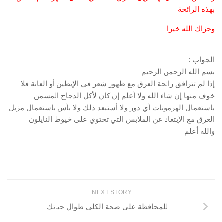
بهذه الرائحة
وجزاك الله خيرا
الجواب :
بسم الله الرحمن الرحيم
إذا لم تترافق رائحة العرق مع ظهور شعر في الإبطين أو العانة فلا
خوف منها إن شاء الله ولا أعلم إن كان لأكل الدجاج المسمن
باستعمال الهرمونات أي دور ولا أستبعد ذلك ولا بأس باستعمال مزيل
العرق مع الإبتعاد عن الملابس التي تحتوي على خيوط النايلون
والله أعلم
NEXT STORY
للمحافظة على صحة الكلى طوال حياتك