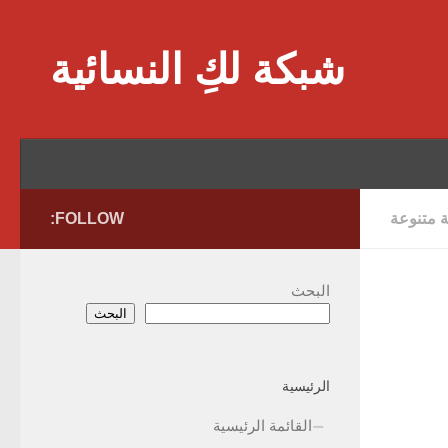
Skip to content
شبكة لكِ النسائية
ة متنوعة
FOLLOW:
البحث
البحث
الرئيسية
القائمة الرئيسية