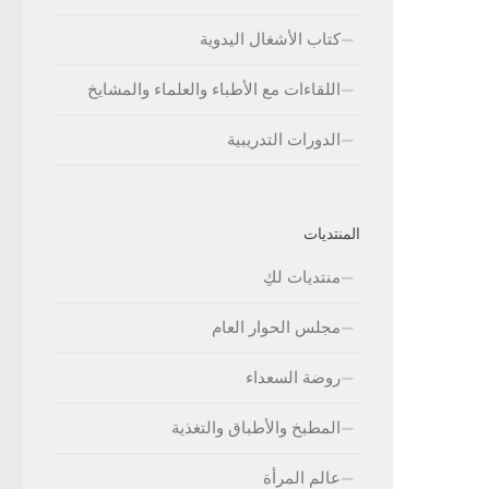
كتاب الأشغال اليدوية
اللقاءات مع الأطباء والعلماء والمشايخ
الدورات التدريبية
المنتديات
منتديات لكِ
مجلس الحوار العام
روضة السعداء
المطبخ والأطباق والتغذية
عالم المرأة