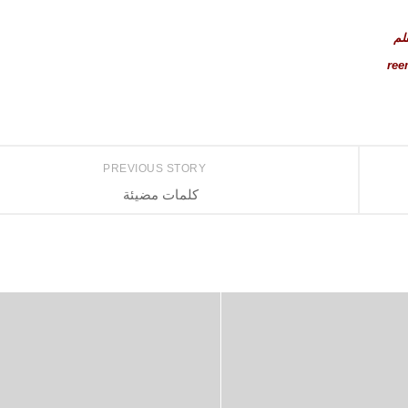
لم
PREVIOUS STORY
كلمات مضيئة