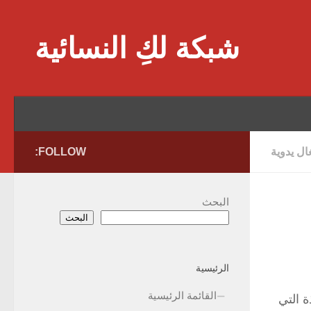
Skip to content
شبكة لكِ النسائية
ل يدوية
FOLLOW:
البحث
البحث
الرئيسية
القائمة الرئيسية
ة التي