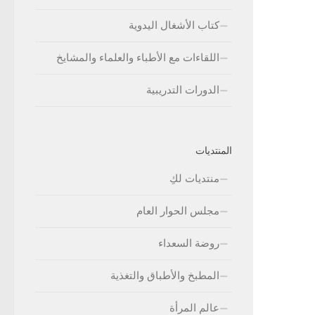
كتاب الأشغال اليدوية
اللقاءات مع الأطباء والعلماء والمشايخ
الدورات التدريبية
المنتديات
منتديات لكِ
مجلس الحوار العام
روضة السعداء
المطبخ والأطباق والتغذية
عالم المرأة