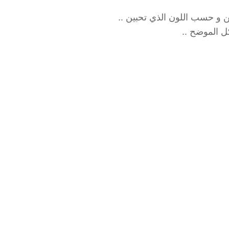
 و حسب اللون الذي تحبين ..
ل الموضح ..