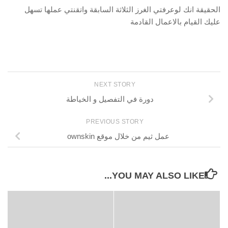
الحقيقة انك لوعرفتي الغرز الثلاثة السابقة واتقنتي عملها تسهل
عليك القيام بالاعمال القادمة
NEXT STORY
دورة في التفصيل و الخياطة
PREVIOUS STORY
عمل ثيم من خلال موقع ownskin
YOU MAY ALSO LIKE...