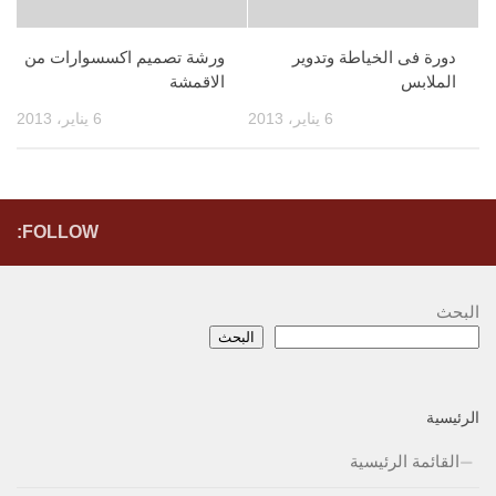
دورة فى الخياطة وتدوير
ورشة تصميم اكسسوارات من
الملابس
الاقمشة
6 يناير، 2013
6 يناير، 2013
FOLLOW:
البحث
البحث
الرئيسية
القائمة الرئيسية