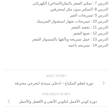
الدرس 7 : تمكير الشعر بالمكر(الساخن) الكهربائى
الدرس 8: التمكير بدون مكر لمحترفين
الدرس 9 :تسريحات الفير
الدرس 10 : تسريحات بجهاز استشوار السرميك
الدرس 11 : تجعيد الشعر
الدرس 12 : صبغ الشعر
الدرس 13 : عمل تسريحه وتألقها باكسسوار الشعر
الدرس 14 : تسريحه ناعمه
NEXT STORY
دورة لتعلم المكياج – ادخلي مبتدئة لتخرجي محترفة
PREVIOUS STORY
دورة كوني الأجمل لتكوني الأنقى و الأفضل والأجمل