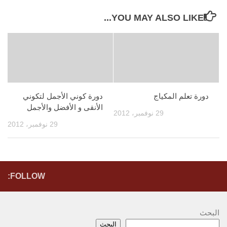
YOU MAY ALSO LIKE...
دورة تعلم المكياج
دورة كوني الأجمل لتكوني
الأنقى و الأفضل والأجمل
29 نوفمبر، 2012
29 نوفمبر، 2012
FOLLOW:
البحث
البحث