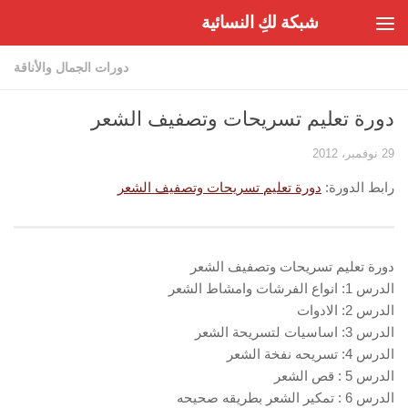
شبكة لكِ النسائية
Skip to content
دورات الجمال والأناقة
دورة تعليم تسريحات وتصفيف الشعر
29 نوفمبر، 2012
رابط الدورة:
دورة تعليم تسريحات وتصفيف الشعر
دورة تعليم تسريحات وتصفيف الشعر
الدرس 1: انواع الفرشات وامشاط الشعر
الدرس 2: الادوات
الدرس 3: اساسيات لتسريحة الشعر
الدرس 4: تسريحه نفخة الشعر
الدرس 5 : قص الشعر
الدرس 6 : تمكير الشعر بطريقه صحيحه