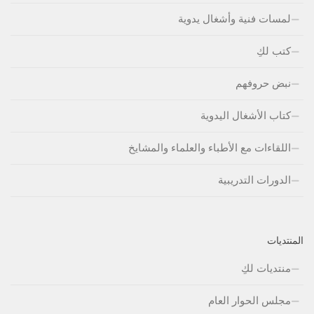
لمسات فنية وأشغال يدوية
كتب لكِ
نبض حروفهم
كتاب الأشغال اليدوية
اللقاءات مع الأطباء والعلماء والمشايخ
الدورات التدريبية
المنتديات
منتديات لكِ
مجلس الحوار العام