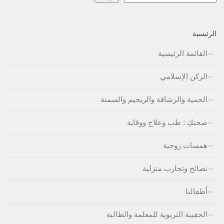
الرئيسية
القائمة الرئيسية
الركن الإسلامي
الحمية والرشاقة والريجيم والسمنة
صحتكِ : طب وعلاج ووقاية
همسات زوجية
نصائح وتجارب منزلية
أطفالنا
الحقيبة التربوية للمعلمة والطالبة