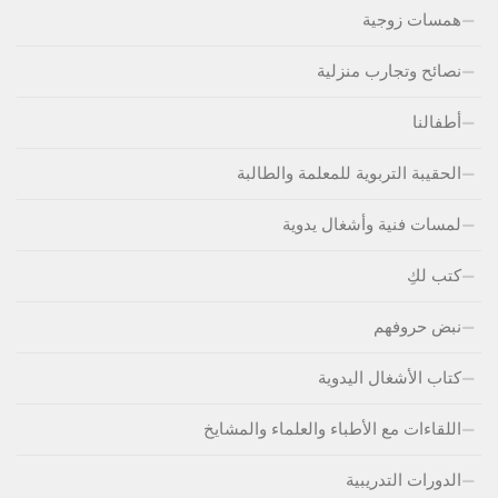
همسات زوجية
نصائح وتجارب منزلية
أطفالنا
الحقيبة التربوية للمعلمة والطالبة
لمسات فنية وأشغال يدوية
كتب لكِ
نبض حروفهم
كتاب الأشغال اليدوية
اللقاءات مع الأطباء والعلماء والمشايخ
الدورات التدريبية