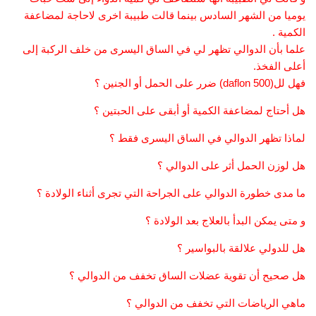
يوميا من الشهر السادس بينما قالت طبيبة اخرى لاحاجة لمضاعفة
الكمية .
علما بأن الدوالي تظهر لي في الساق اليسرى من خلف الركبة إلى
أعلى الفخذ.
فهل لل(daflon 500) ضرر على الحمل أو الجنين ؟
هل أحتاج لمضاعفة الكمية أو أبقى على الحبتين ؟
لماذا تظهر الدوالي في الساق اليسرى فقط ؟
هل لوزن الحمل أثر على الدوالي ؟
ما مدى خطورة الدوالي على الجراحة التي تجرى أثناء الولادة ؟
و متى يمكن البدأ بالعلاج بعد الولادة ؟
هل للدولي علالقة بالبواسير ؟
هل صحيح أن تقوية عضلات الساق تخفف من الدوالي ؟
ماهي الرياضات التي تخفف من الدوالي ؟