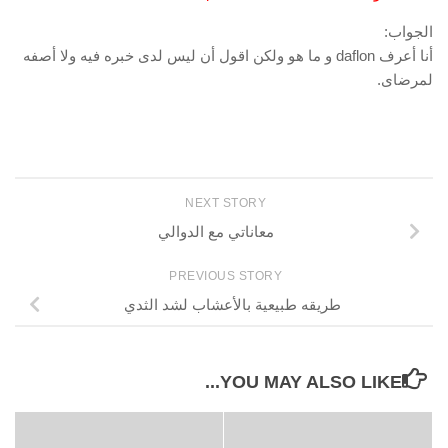
الجواب:
أنا أعرف daflon و ما هو ولكن اقول أن ليس لدى خبره فيه ولا أصفه
لمرضاى.
NEXT STORY
معاناتي مع الدوالي
PREVIOUS STORY
طريقه طبيعية بالأعشاب لشد الثدي
YOU MAY ALSO LIKE...