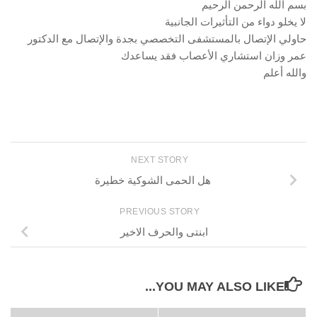
بسم الله الرحمن الرحيم
لا يخلو دواء من التأثيرات الجانبية
حاولي الإتصال بالمستشفى التخصصي بجدة والإتصال مع الدكتور
عمر وزان استشاري الأعصاب فقد يساعدك
والله أعلم
NEXT STORY
هل الحمى الشوكية خطيرة
PREVIOUS STORY
ابنتى والحرف الاخير
YOU MAY ALSO LIKE...