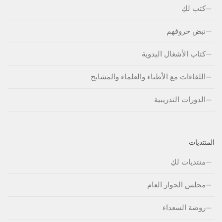
كتب لكِ
نبض حروفهم
كتاب الأشغال اليدوية
اللقاءات مع الأطباء والعلماء والمشايخ
الدورات التدريبية
المنتديات
منتديات لكِ
مجلس الحوار العام
روضة السعداء