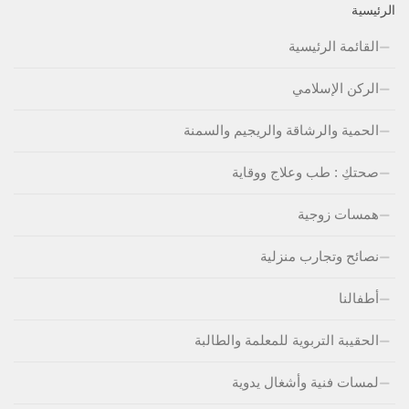
الرئيسية
القائمة الرئيسية
الركن الإسلامي
الحمية والرشاقة والريجيم والسمنة
صحتكِ : طب وعلاج ووقاية
همسات زوجية
نصائح وتجارب منزلية
أطفالنا
الحقيبة التربوية للمعلمة والطالبة
لمسات فنية وأشغال يدوية