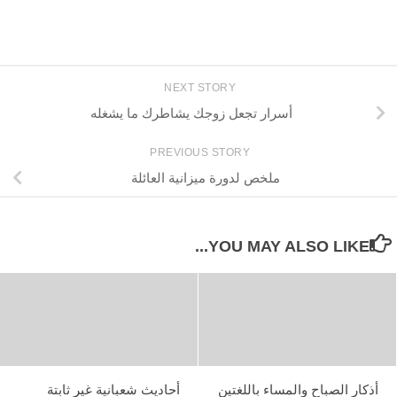
NEXT STORY
أسرار تجعل زوجك يشاطرك ما يشغله
PREVIOUS STORY
ملخص لدورة ميزانية العائلة
YOU MAY ALSO LIKE...
أذكار الصباح والمساء باللغتين
أحاديث شعبانية غير ثابتة