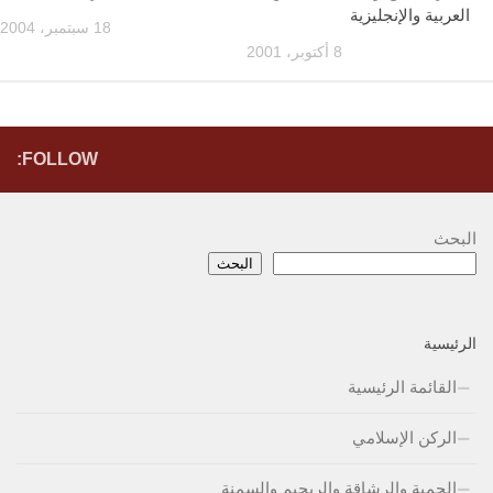
العربية والإنجليزية
18 سبتمبر، 2004
8 أكتوبر، 2001
FOLLOW:
البحث
البحث
الرئيسية
القائمة الرئيسية
الركن الإسلامي
الحمية والرشاقة والريجيم والسمنة