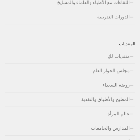
اللقاءات مع الأطباء والعلماء والمشايخ
الدورات التدريبية
المنتديات
منتديات لكِ
مجلس الحوار العام
روضة السعداء
المطبخ والأطباق والتغذية
عالم المرأة
المدارس والجامعات