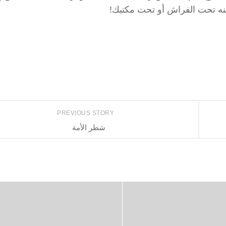
 عنه تحت الفراش أو تحت مكتبك!
PREVIOUS STORY
شطر الأمة