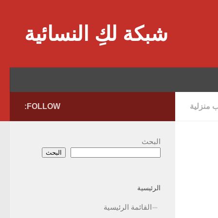
Skip to content
شبكة لكِ النسائية
ب منزلية
FOLLOW:
البحث
البحث
الرئيسية
القائمة الرئيسية