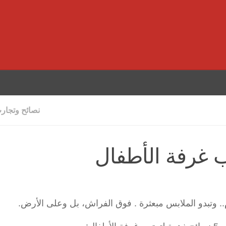
نصائح وتجار
 غرفة الأطفال
م.. وتبدو الملابس مبعثرة . فوق الفراش، بل وعلى الأرض.