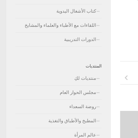
كتاب الأشغال اليدوية
اللقاءات مع الأطباء والعلماء والمشايخ
الدورات التدريبية
المنتديات
منتديات لكِ
مجلس الحوار العام
روضة السعداء
المطبخ والأطباق والتغذية
عالم المرأة