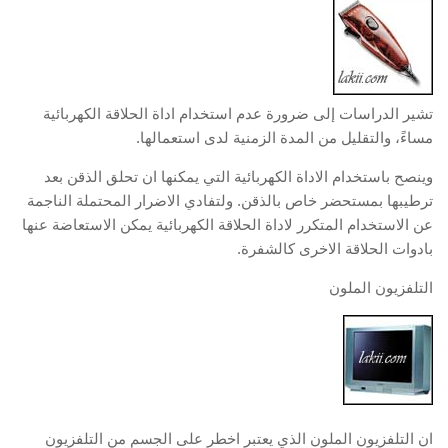
تشير الدراسات إلى ضرورة عدم استخدام اداة الحلاقة الكهربائية
مساءً، والتقليل من المدة الزمنية لدى استعمالها.
وينصح باستخدام الاداة الكهربائية التي يمكنها ان تحلق الذقن بعد
ترطيبها بمستحضر خاص بالذقن. ولتفادي الاضرار المحتملة الناجمة
عن الاستخدام المتكرر لاداة الحلاقة الكهربائية يمكن الاستعاضة عنها
بادوات الحلاقة الاخرى كالشفرة.
التلفزيون الملون
ان التلفزيون الملون الذي يعتبر اخطر على الجسم من التلفزيون