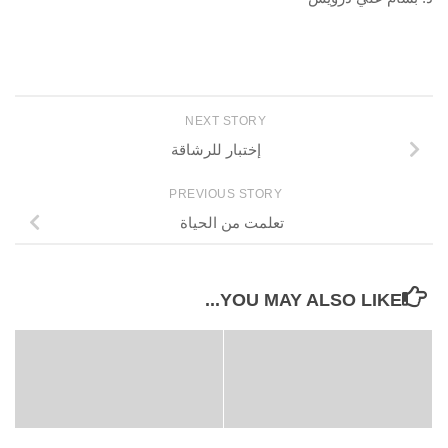
NEXT STORY
إختبار للرشاقة
PREVIOUS STORY
تعلمت من الحياة
YOU MAY ALSO LIKE...