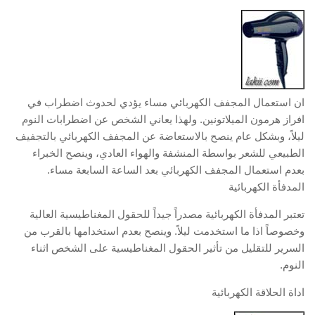
ان استعمال المجفف الكهربائي مساء يؤدي لحدوث اضطراب في
افراز هرمون الميلاتونين. ولهذا يعاني الشخص عن اضطرابات النوم
ليلاً، وبشكل عام ينصح بالاستعاضة عن المجفف الكهربائي بالتجفيف
الطبيعي للشعر بواسطة المنشفة والهواء العادي، وينصح الخبراء
بعدم استعمال المجفف الكهربائي بعد الساعة السابعة مساء.
المدفأة الكهربائية
تعتبر المدفأة الكهربائية مصدراً جيداً للحقول المغناطيسية العالية
وخصوصاً اذا ما استخدمت ليلاً. وينصح بعدم استخدامها بالقرب من
السرير للتقليل من تأثير الحقول المغناطيسية على الشخص اثناء
النوم.
اداة الحلاقة الكهربائية