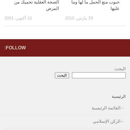
حبوب منع الحمل ما لها وما
الصحة العقلية تحميك من
عليها
المرض
29 مارس، 2010
10 أكتوبر، 2001
FOLLOW:
البحث
البحث
الرئيسية
القائمة الرئيسية
الركن الإسلامي