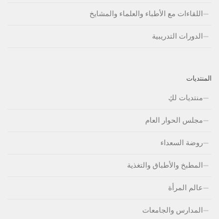
اللقاءات مع الأطباء والعلماء والمشايخ
الدورات التدريبية
المنتديات
منتديات لكِ
مجلس الحوار العام
روضة السعداء
المطبخ والأطباق والتغذية
عالم المرأة
المدارس والجامعات