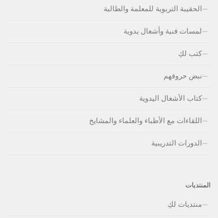
الحقيبة التربوية للمعلمة والطالبة
لمسات فنية وأشغال يدوية
كتب لكِ
نبض حروفهم
كتاب الأشغال اليدوية
اللقاءات مع الأطباء والعلماء والمشايخ
الدورات التدريبية
المنتديات
منتديات لكِ