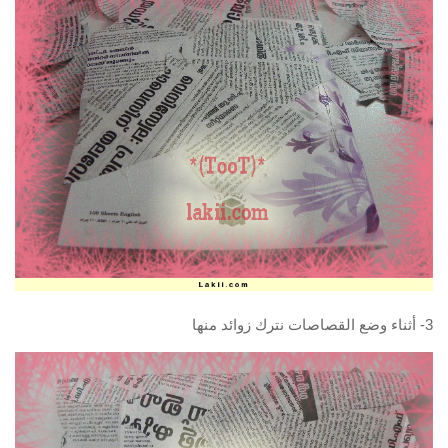
3- أثناء وضع القصاصات نترك زوائد منها