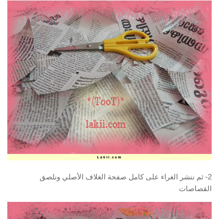
2- ثم ننشر الغراء على كامل صفحة الغلاف الأصلي ونلصق
القصاصات