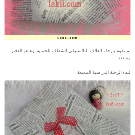
ثم نقوم بارجاع الغلاف البلاستيكي الشفاف للحمايه ,وهاهو الدفتر
مستعد
لبدء الرحلة الدراسية الممتعة