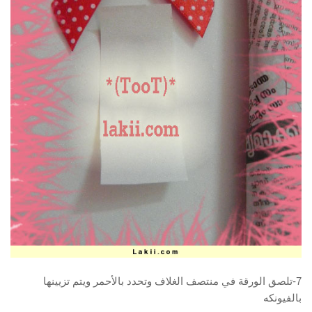
7-تلصق الورقة في منتصف الغلاف وتحدد بالأحمر ويتم تزيينها
بالفيونكه