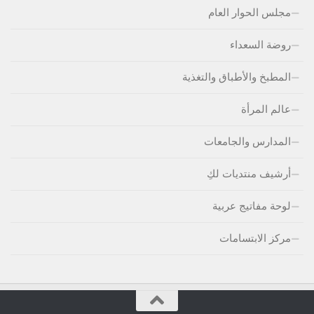
مجلس الحوار العام
روضة السعداء
المطبخ والأطباق والتغذية
عالم المرأة
المدارس والجامعات
أرشيف منتديات لكِ
لوحة مفاتيج عربية
مركز الابتسامات