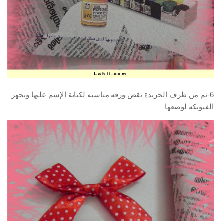
6-ثم من طرف الجريدة نقص ورقه مناسبه لكتابة الإسم عليها ونجهز
الفيونكه لوضعها