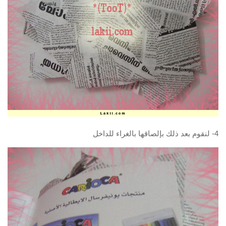
4- لنقوم بعد ذلك بإلصاقها بالغراء للداخل