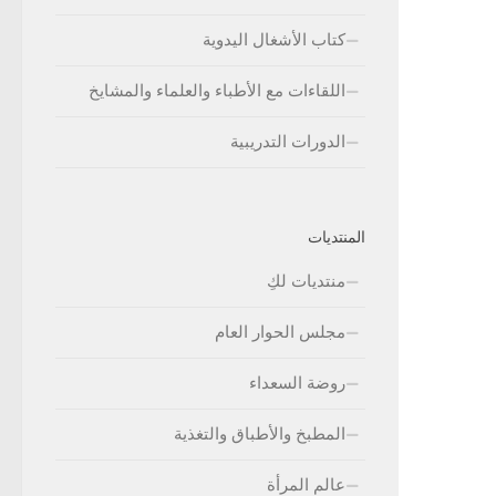
كتاب الأشغال اليدوية
اللقاءات مع الأطباء والعلماء والمشايخ
الدورات التدريبية
المنتديات
منتديات لكِ
مجلس الحوار العام
روضة السعداء
المطبخ والأطباق والتغذية
عالم المرأة