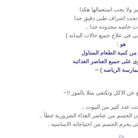
ير ولا يجب استعمالها هكذا
تحت اشراف طبى دقيق جدا
ت خاصه محدوده جدا ..
ى فى علاج جميع حالات البدانه }
هو :
 من كمية الطعام المتناول
 على جميع العناصر الغذائيه
مارسة الرياضه ) ~
 عن الاكل وتكتفى مثلا بالموز !!~
ت عدد كثير من البيوت ..
 الجسم من عناصر الغذاء الضرورية خطأ ..
يحرم الجسم من احتياجاته الاساسيه .