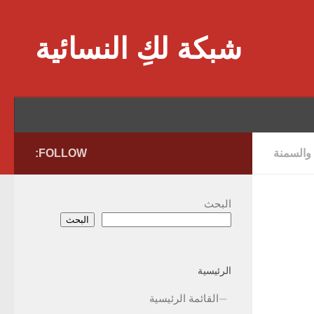
Skip to content
شبكة لكِ النسائية
 والسمنة
FOLLOW:
البحث
البحث
الرئيسية
القائمة الرئيسية