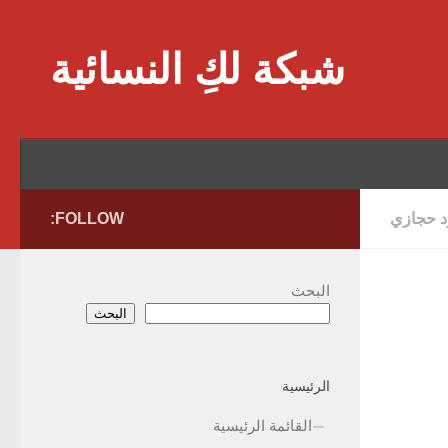
Skip to content
شبكة لكِ النسائية
ود حجازي
FOLLOW:
البحث
البحث
الرئيسية
القائمة الرئيسية