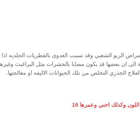
راض الربو الشعبي وقد تسبب العدوى بالفطريات الجلديه اذا 
الى ان بعضها قد يكون مصابا بالحشرات مثل البراغيث وغيرها
اج الجذري التخلص من تلك الحيوانات الاليفه او معالجتها.