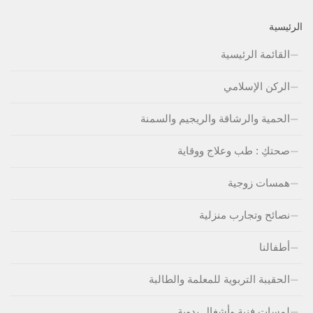
الرئيسية
القائمة الرئيسية
الركن الإسلامي
الحمية والرشاقة والريجيم والسمنة
صحتكِ : طب وعلاج ووقاية
همسات زوجية
نصائح وتجارب منزلية
أطفالنا
الحقيبة التربوية للمعلمة والطالبة
لمسات فنية وأشغال يدوية