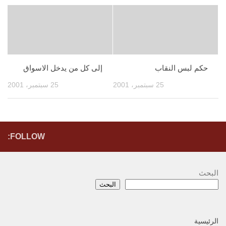
حكم لبس النقاب
إلى كل من يدخل الاسواق
25 سبتمبر، 2001
25 سبتمبر، 2001
FOLLOW:
البحث
البحث
الرئيسية