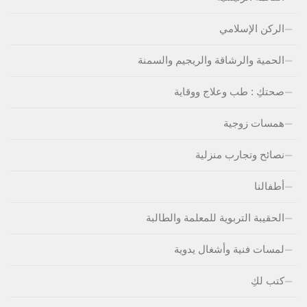
الركن الإسلامي
الحمية والرشاقة والريجيم والسمنة
صحتكِ : طب وعلاج ووقاية
همسات زوجية
نصائح وتجارب منزلية
أطفالنا
الحقيبة التربوية للمعلمة والطالبة
لمسات فنية وأشغال يدوية
كتب لكِ