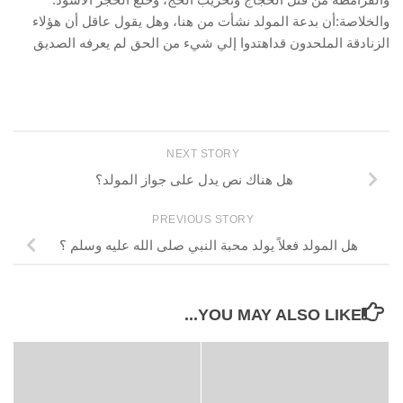
والخلاصة:أن بدعة المولد نشأت من هنا، وهل يقول عاقل أن هؤلاء
الزنادقة الملحدون قداهتدوا إلي شيء من الحق لم يعرفه الصديق
NEXT STORY
هل هناك نص يدل على جواز المولد؟
PREVIOUS STORY
هل المولد فعلاً يولد محبة النبي صلى الله عليه وسلم ؟
YOU MAY ALSO LIKE...