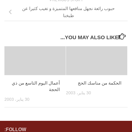
حبوب رائعة نجهل منافعها المتميزة و تغيب كثيرا عن
طبخنا
YOU MAY ALSO LIKE...
الحكمة من مناسك الحج
أعمال اليوم التاسع من ذي
الحجة
30 يناير، 2003
30 يناير، 2003
FOLLOW: