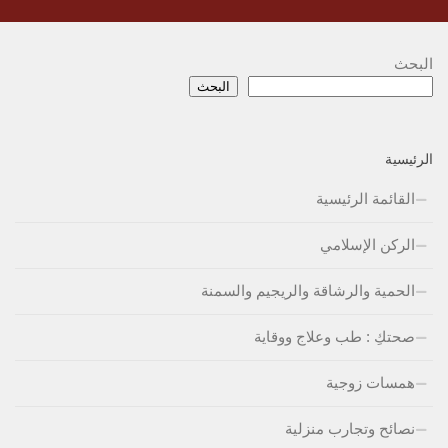
البحث
البحث
الرئيسية
القائمة الرئيسية
الركن الإسلامي
الحمية والرشاقة والريجيم والسمنة
صحتكِ : طب وعلاج ووقاية
همسات زوجية
نصائح وتجارب منزلية