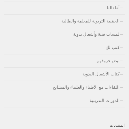
أطفالنا
الحقيبة التربوية للمعلمة والطالبة
لمسات فنية وأشغال يدوية
كتب لكِ
نبض حروفهم
كتاب الأشغال اليدوية
اللقاءات مع الأطباء والعلماء والمشايخ
الدورات التدريبية
المنتديات