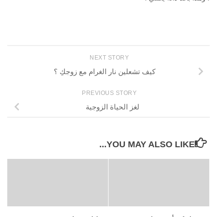
NEXT STORY
كيف تشعلين نار الغرام مع زوجكِ ؟
PREVIOUS STORY
لغز الحياة الزوجية
YOU MAY ALSO LIKE...