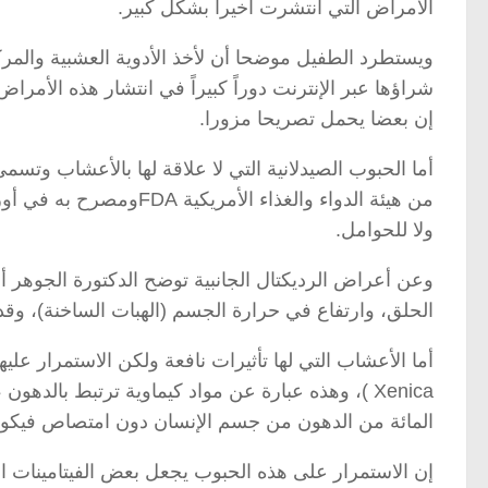
الأمراض التي انتشرت أخيراً بشكل كبير.
ويستطرد الطفيل موضحا أن لأخذ الأدوية العشبية والمر
شراؤها عبر الإنترنت دوراً كبيراً في انتشار هذه الأمرا
إن بعضا يحمل تصريحا مزورا.
من هيئة الدواء والغذاء 
ولا للحوامل.
وعن أعراض الرديكتال الجانبية توضح الدكتورة الجوه
الحلق، وارتفاع في حرارة الجسم (الهبات الساخنة)، وقد 
المائة من الدهون من جسم الإنسان دون امتصاص فيكون 
إن الاستمرار على هذه الحبوب يجعل بعض الفيتامينات 