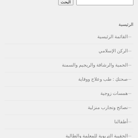
البحث
الرئيسية
القائمة الرئيسية
الركن الإسلامي
الحمية والرشاقة والريجيم والسمنة
صحتكِ : طب وعلاج ووقاية
همسات زوجية
نصائح وتجارب منزلية
أطفالنا
الحقيبة التربوية للمعلمة والطالبة