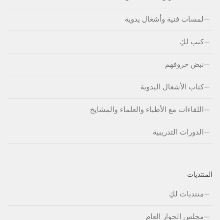
لمسات فنية وأشغال يدوية
كتب لكِ
نبض حروفهم
كتاب الأشغال اليدوية
اللقاءات مع الأطباء والعلماء والمشايخ
الدورات التدريبية
المنتديات
منتديات لكِ
مجلس الحوار العام