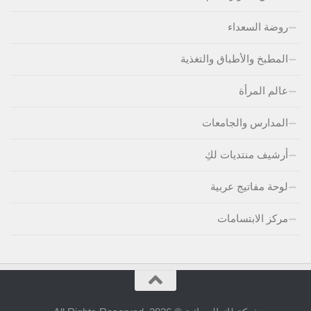
روضة السعداء
المطبخ والأطباق والتغذية
عالم المرأة
المدارس والجامعات
أرشيف منتديات لكِ
لوحة مفاتيج عربية
مركز الابتسامات