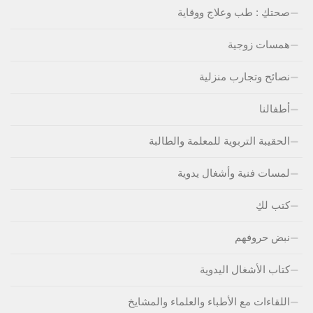
صحتكِ : طب وعلاج ووقاية
همسات زوجية
نصائح وتجارب منزلية
أطفالنا
الحقيبة التربوية للمعلمة والطالبة
لمسات فنية وأشغال يدوية
كتب لكِ
نبض حروفهم
كتاب الأشغال اليدوية
اللقاءات مع الأطباء والعلماء والمشايخ