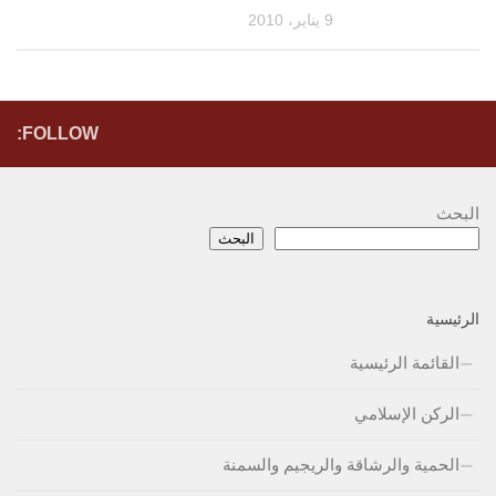
9 يناير، 2010
FOLLOW:
البحث
البحث
الرئيسية
القائمة الرئيسية
الركن الإسلامي
الحمية والرشاقة والريجيم والسمنة