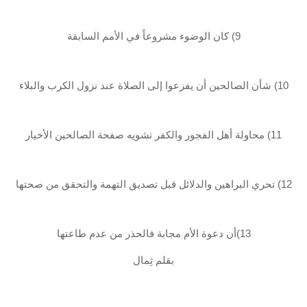
9) كان الوضوء مشروعاً في الأمم السابقة
10) شأن الصالحين أن يفزعوا إلى الصلاة عند نزول الكرب والبلاء
11) محاولة أهل الفجور والكفر تشويه صفحة الصالحين الأخيار
12) تحري البراهين والدلائل قبل تصديق التهمة والتحقق من صحتها
13)أن دعوة الأم مجابة فالحذر من عدم طاعتها
بقلم ثِمال