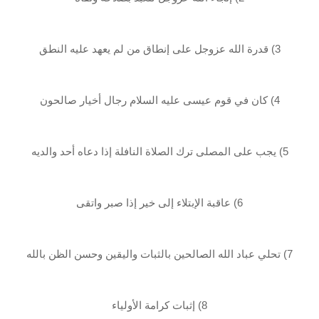
3) قدرة الله عزوجل على إنطاق من لم يعهد عليه النطق
4) كان في قوم عيسى عليه السلام رجال أخيار صالحون
5) يجب على المصلى ترك الصلاة النافلة إذا دعاه أحد والديه
6) عاقبة الإبتلاء إلى خير إذا صبر واتقى
7) تحلي عباد الله الصالحين بالثبات واليقين وحسن الظن بالله
8) إثبات كرامة الأولياء