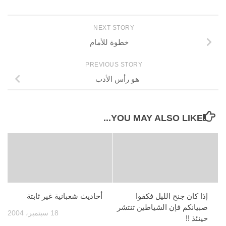
NEXT STORY
خطوة للأمام
PREVIOUS STORY
هو رأس الأدب
YOU MAY ALSO LIKE...
إذا كان جنح الليل فكفوا
أحاديث شعبانية غير ثابتة
صبيانكم فإن الشياطين تنتشر
18 سبتمبر، 2004
حينئذ !!