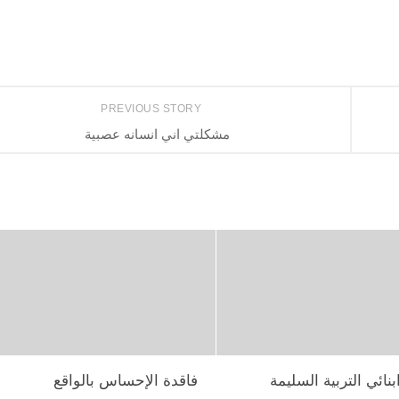
PREVIOUS STORY
مشكلتي اني انسانه عصبية
نائي التربية السليمة
فاقدة الإحساس بالواقع