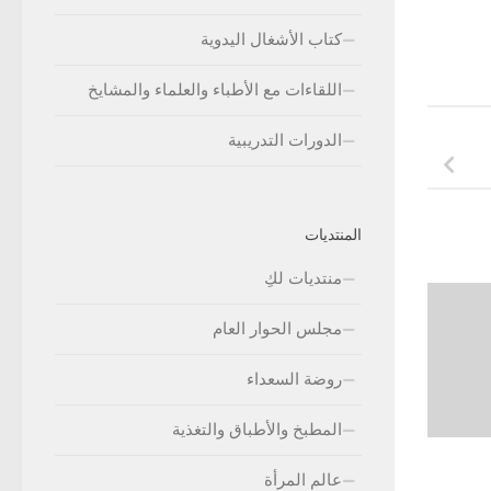
كتاب الأشغال اليدوية
اللقاءات مع الأطباء والعلماء والمشايخ
الدورات التدريبية
المنتديات
منتديات لكِ
مجلس الحوار العام
روضة السعداء
المطبخ والأطباق والتغذية
عالم المرأة