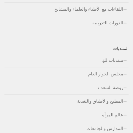
اللقاءات مع الأطباء والعلماء والمشايخ
الدورات التدريبية
المنتديات
منتديات لكِ
مجلس الحوار العام
روضة السعداء
المطبخ والأطباق والتغذية
عالم المرأة
المدارس والجامعات