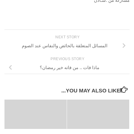
مشاركة من :شـادن
NEXT STORY
المسائل المتعلقة بالحائض والنفاس عند الصوم
PREVIOUS STORY
ماذا فات .. من فاته خير رمضان؟
YOU MAY ALSO LIKE...