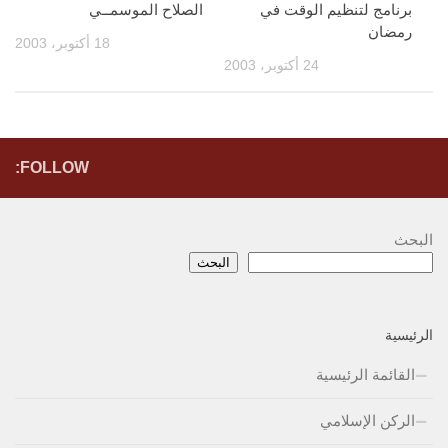
برنامج لتنظيم الوقت في
الصلاح الموسمــي
رمضان
18 أكتوبر، 2003
24 أكتوبر، 2003
FOLLOW:
البحث
البحث
الرئيسية
القائمة الرئيسية
الركن الإسلامي