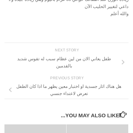
داعي لتغيير الحليب الآن
والله أعلم
NEXT STORY
طفل يعاني الان من لين عظام سبب له تقوس شديد
بالقدمين
PREVIOUS STORY
هل هناك اثار جسدية او اختبار معين يظهر ما اذا كان الطفل
تعرض لاعتداء جنسي
YOU MAY ALSO LIKE...