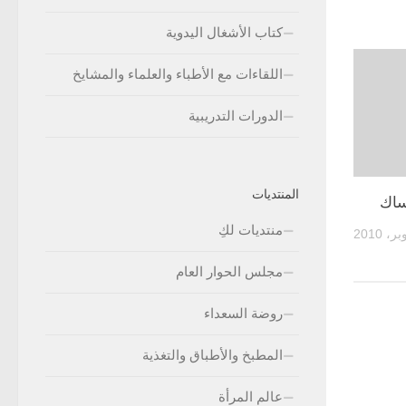
كتاب الأشغال اليدوية
اللقاءات مع الأطباء والعلماء والمشايخ
الدورات التدريبية
المنتديات
مساك
منتديات لكِ
مجلس الحوار العام
روضة السعداء
المطبخ والأطباق والتغذية
عالم المرأة