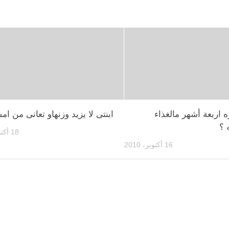
اربعة أشهر مالغذاء
ابنتى لا يزيد وزنهاو تعانى من ا
 ؟
18 أكتوبر، 2010
16 أكتوبر، 2010