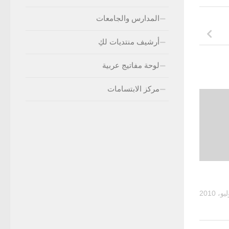
المدارس والجامعات
أرشيف منتديات لكِ
لوحة مفاتيج عربية
مركز الابتسامات