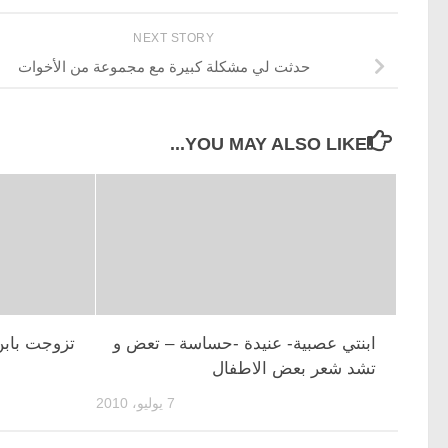
NEXT STORY
حدثت لي مشكلة كبيرة مع مجموعة من الأخوات
YOU MAY ALSO LIKE...
ابنتي عصبية- عنيدة -حساسة – تعض و
تزوجت باب
تشد شعر بعض الاطفال
7 يوليو، 2010