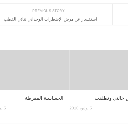
PREVIOUS STORY
استفسار عن مرض الإضطراب الوجداني ثنائي القطب
ن خالتي وتطلقت
الحساسية المفرطة
5 يوليو، 2010
5 يوليو، 2010