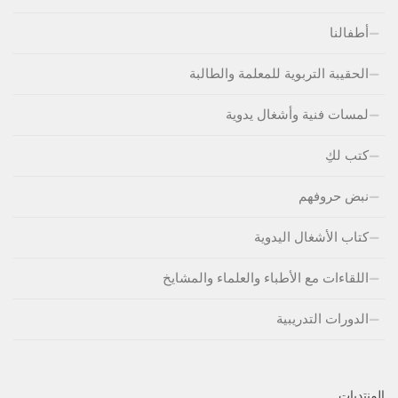
أطفالنا
الحقيبة التربوية للمعلمة والطالبة
لمسات فنية وأشغال يدوية
كتب لكِ
نبض حروفهم
كتاب الأشغال اليدوية
اللقاءات مع الأطباء والعلماء والمشايخ
الدورات التدريبية
المنتديات