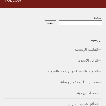
FOLLOW:
البحث
البحث
الرئيسية
القائمة الرئيسية
الركن الإسلامي
الحمية والرشاقة والريجيم والسمنة
صحتكِ : طب وعلاج ووقاية
همسات زوجية
نصائح وتجارب منزلية