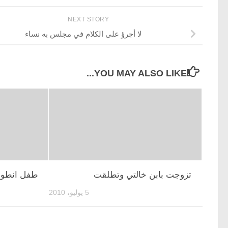
NEXT STORY
لا أجرؤ على الكلام في مجلس به نساء
YOU MAY ALSO LIKE...
تزوجت بابن خالتي وتطلقت
طفل انطوائ
5 يوليو، 2010