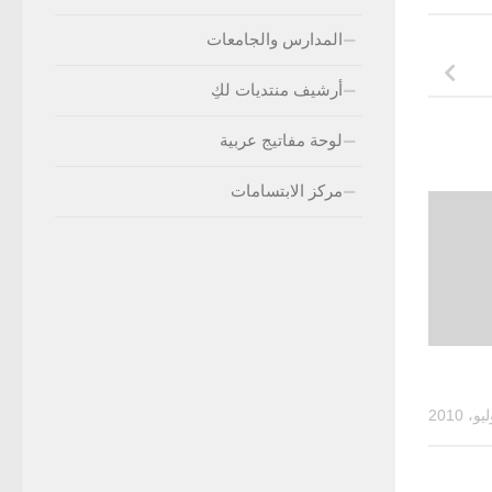
المدارس والجامعات
أرشيف منتديات لكِ
لوحة مفاتيج عربية
مركز الابتسامات