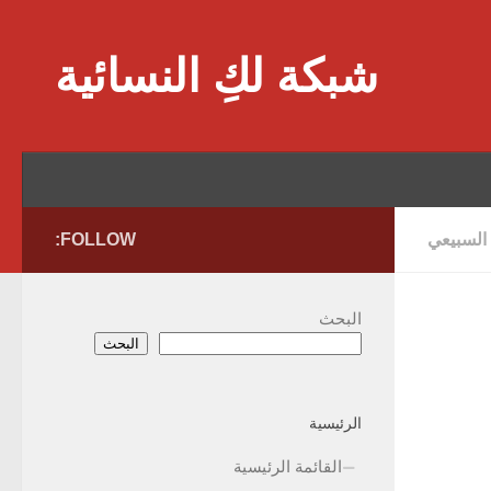
Skip to content
شبكة لكِ النسائية
 السبيعي
FOLLOW:
البحث
البحث
الرئيسية
القائمة الرئيسية