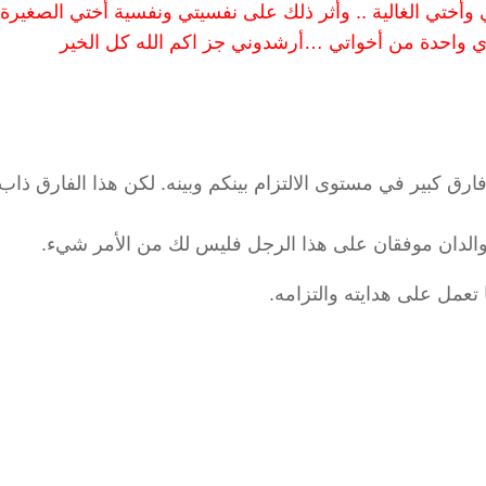
وأختي الغالية .. وأثر ذلك على نفسيتي ونفسية أختي الصغيرة 
 واحدة من أخواتي …أرشدوني جز اكم الله كل الخير
ارق كبير في مستوى الالتزام بينكم وبينه. لكن هذا الفارق ذاب ت
 الوالدان موفقان على هذا الرجل فليس لك من الأمر شيء.
تعمل على هدايته والتزامه.