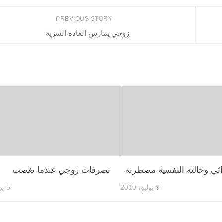
PREVIOUS STORY
زوجي يمارس العادة السرية
ي وحالته النفسية مضطربة
تصرفات زوجي عندما يغضب
9 يوليو، 2010
5 يوليو، 2010