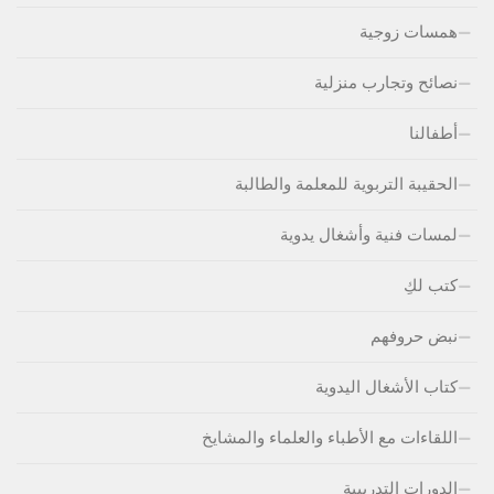
همسات زوجية
نصائح وتجارب منزلية
أطفالنا
الحقيبة التربوية للمعلمة والطالبة
لمسات فنية وأشغال يدوية
كتب لكِ
نبض حروفهم
كتاب الأشغال اليدوية
اللقاءات مع الأطباء والعلماء والمشايخ
الدورات التدريبية