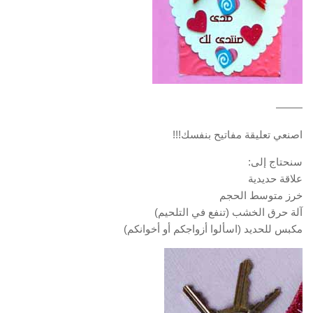
——–
اصنعي تعليقة مفاتيح بنفسك!!!
سنحتاج إلى:
علاقة حديدية
خرز متوسط الحجم
آلة حرق الخشب (تنفع في التلحيم)
مكبس للحديد (اسألوا أزواجكم أو أخوانكم)