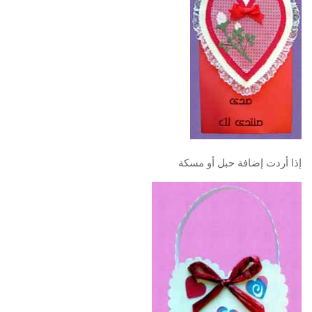
إذا أردت إضافة حبل أو مسكة