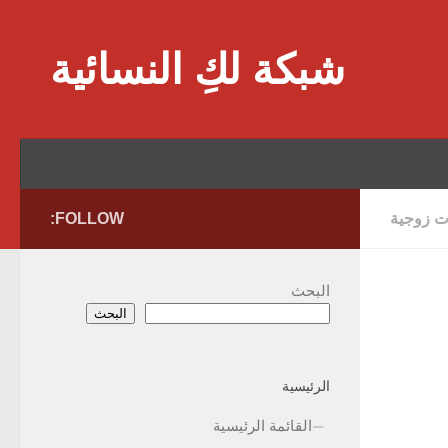
Skip to content
شبكة لكِ النسائية
 زوجية
FOLLOW:
البحث
البحث
الرئيسية
القائمة الرئيسية