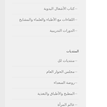
كتاب الأشغال اليدوية
اللقاءات مع الأطباء والعلماء والمشايخ
الدورات التدريبية
المنتديات
منتديات لكِ
مجلس الحوار العام
روضة السعداء
المطبخ والأطباق والتغذية
عالم المرأة