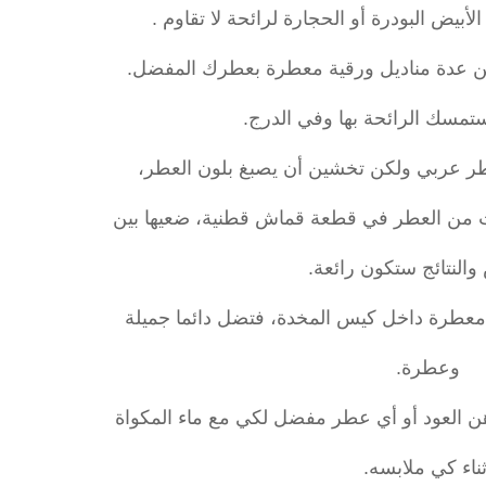
بيض البودرة أو الحجارة لرائحة لا تقاوم .
هن عدة مناديل ورقية معطرة بعطرك المفضل.
 ستمسك الرائحة بها وفي الدرج.
عطر عربي ولكن تخشين أن يصبغ بلون العطر،
من العطر في قطعة قماش قطنية، ضعيها بين
والنتائج ستكون رائعة.
معطرة داخل كيس المخدة، فتضل دائما جميلة
وعطرة.
العود أو أي عطر مفضل لكي مع ماء المكواة
ثناء كي ملابسه.