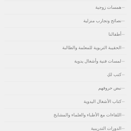
همسات زوجية
نصائح وتجارب منزلية
أطفالنا
الحقيبة التربوية للمعلمة والطالبة
لمسات فنية وأشغال يدوية
كتب لكِ
نبض حروفهم
كتاب الأشغال اليدوية
اللقاءات مع الأطباء والعلماء والمشايخ
الدورات التدريبية