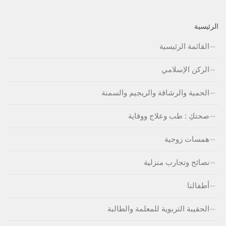
الرئيسية
القائمة الرئيسية
الركن الإسلامي
الحمية والرشاقة والريجيم والسمنة
صحتكِ : طب وعلاج ووقاية
همسات زوجية
نصائح وتجارب منزلية
أطفالنا
الحقيبة التربوية للمعلمة والطالبة