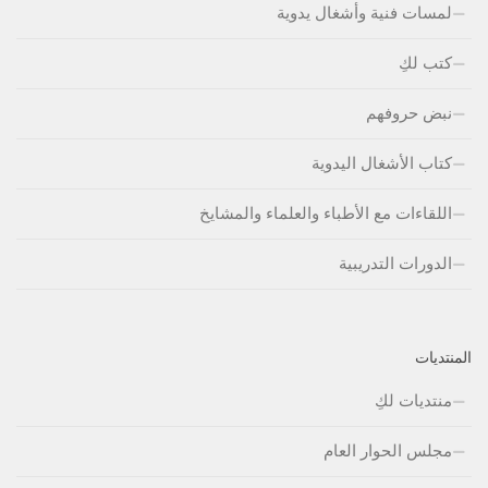
لمسات فنية وأشغال يدوية
كتب لكِ
نبض حروفهم
كتاب الأشغال اليدوية
اللقاءات مع الأطباء والعلماء والمشايخ
الدورات التدريبية
المنتديات
منتديات لكِ
مجلس الحوار العام