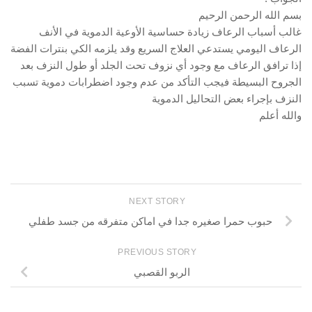
بسم الله الرحمن الرحيم
غالب أسباب الرعاف زيادة حساسية الأوعية الدموية في الأنف
الرعاف اليومي يستدعي العلاج السريع وقد يلزمه الكي بنترات الفضة
إذا ترافق الرعاف مع وجود أي نزوف تحت الجلد أو طول النزف بعد
الجروح البسيطة فيجب التأكد من عدم وجود اضطرابات دموية تسبب
النزف بإجراء بعض التحاليل الدموية
والله أعلم
NEXT STORY
حبوب حمرا صغيره جدا في اماكن متفرقه من جسد طفلي
PREVIOUS STORY
الربو القصبي