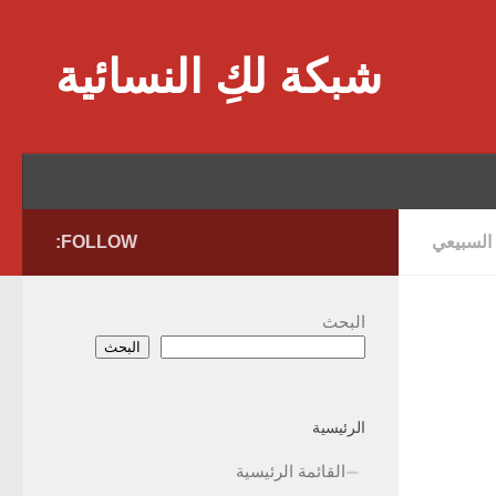
Skip to content
شبكة لكِ النسائية
 السبيعي
FOLLOW:
البحث
البحث
الرئيسية
القائمة الرئيسية