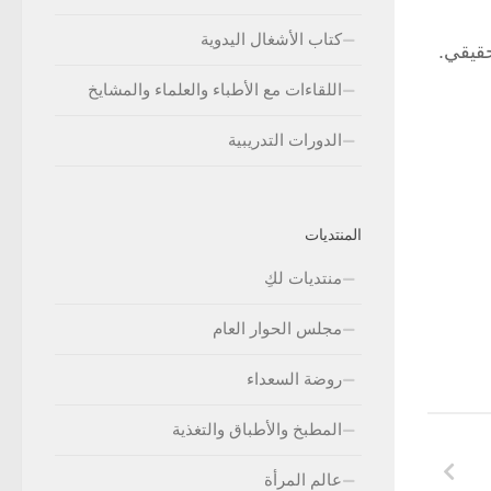
كتاب الأشغال اليدوية
حقيقي.
اللقاءات مع الأطباء والعلماء والمشايخ
الدورات التدريبية
المنتديات
منتديات لكِ
مجلس الحوار العام
روضة السعداء
المطبخ والأطباق والتغذية
عالم المرأة