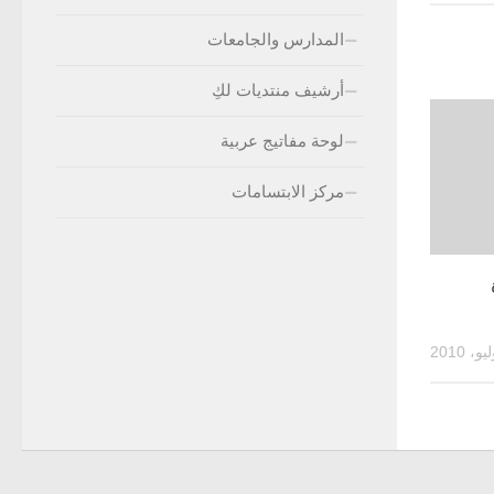
المدارس والجامعات
أرشيف منتديات لكِ
لوحة مفاتيج عربية
مركز الابتسامات