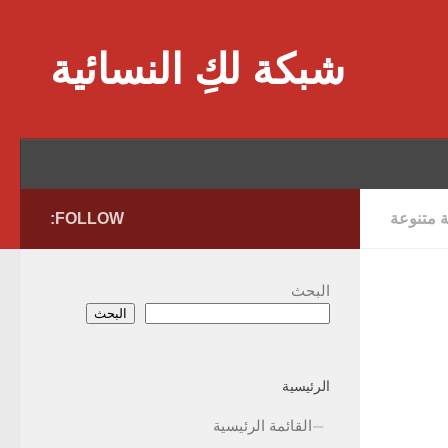
Skip to content
شبكة لكِ النسائية
ة متنوعة
FOLLOW:
البحث
البحث
الرئيسية
القائمة الرئيسية