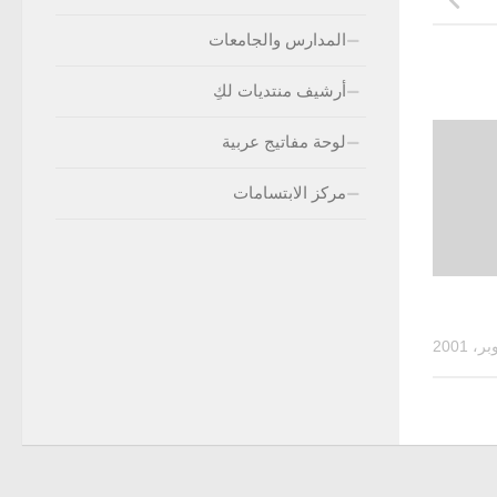
المدارس والجامعات
أرشيف منتديات لكِ
لوحة مفاتيج عربية
مركز الابتسامات