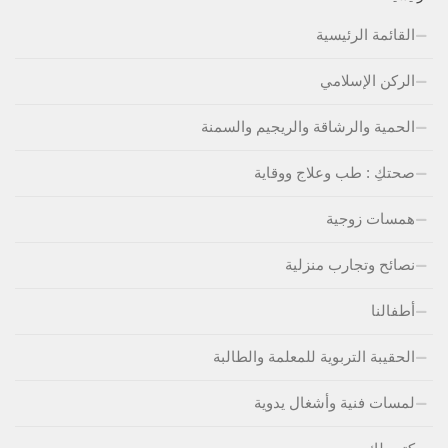
القائمة الرئيسية
الركن الإسلامي
الحمية والرشاقة والريجيم والسمنة
صحتكِ : طب وعلاج ووقاية
همسات زوجية
نصائح وتجارب منزلية
أطفالنا
الحقيبة التربوية للمعلمة والطالبة
لمسات فنية وأشغال يدوية