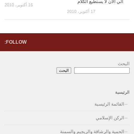
الي الان لا يستطيع الكلام
16 أكتوبر، 2010
17 أكتوبر، 2010
FOLLOW:
البحث
البحث
الرئيسية
القائمة الرئيسية
الركن الإسلامي
الحمية والرشاقة والريجيم والسمنة