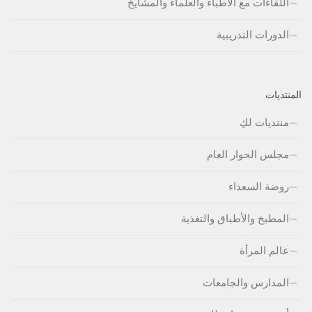
اللقاءات مع الأطباء والعلماء والمشايخ
الدورات التدريبية
المنتديات
منتديات لكِ
مجلس الحوار العام
روضة السعداء
المطبخ والأطباق والتغذية
عالم المرأة
المدارس والجامعات