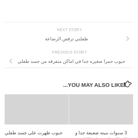
NEXT STORY
طفلتي ترفض الرضاعة
PREVIOUS STORY
حبوب حمرا صغيره جدا في اماكن متفرقه من جسد طفلي
YOU MAY ALSO LIKE...
3 سنوات بنيته ضعيفة جدا و
حبوب ظهرت على جسد طفلي