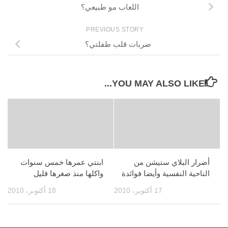
اللعاب مو طبيعي؟
PREVIOUS STORY
ضربات قلب طفلتي؟
YOU MAY ALSO LIKE...
أضرار البلاي ستيشن من
ابنتي عمرها خمس سنوات
الناحية النفسية وأيضا فوائدة
واكلها منذ صغرها قليل
17 أكتوبر، 2010
18 أكتوبر، 2010