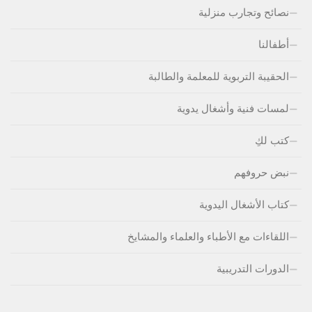
نصائح وتجارب منزلية
أطفالنا
الحقيبة التربوية للمعلمة والطالبة
لمسات فنية وأشغال يدوية
كتب لكِ
نبض حروفهم
كتاب الأشغال اليدوية
اللقاءات مع الأطباء والعلماء والمشايخ
الدورات التدريبية