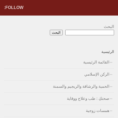
FOLLOW:
البحث
البحث
الرئيسية
القائمة الرئيسية
الركن الإسلامي
الحمية والرشاقة والريجيم والسمنة
صحتكِ : طب وعلاج ووقاية
همسات زوجية