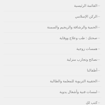
القائمة الرئيسية
الركن الإسلامي
الحمية والرشاقة والريجيم والسمنة
صحتكِ : طب وعلاج ووقاية
همسات زوجية
نصائح وتجارب منزلية
أطفالنا
الحقيبة التربوية للمعلمة والطالبة
لمسات فنية وأشغال يدوية
كتب لكِ