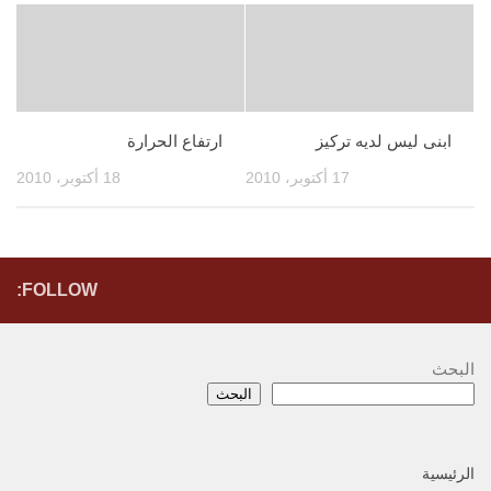
ابنى ليس لديه تركيز
ارتفاع الحرارة
17 أكتوبر، 2010
18 أكتوبر، 2010
FOLLOW:
البحث
البحث
الرئيسية