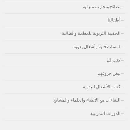
نصائح وتجارب منزلية
أطفالنا
الحقيبة التربوية للمعلمة والطالبة
لمسات فنية وأشغال يدوية
كتب لكِ
نبض حروفهم
كتاب الأشغال اليدوية
اللقاءات مع الأطباء والعلماء والمشايخ
الدورات التدريبية