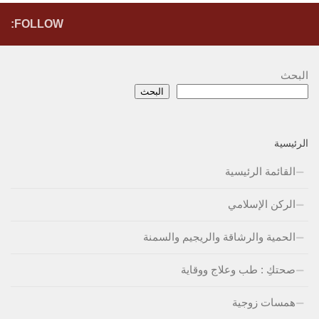
FOLLOW:
البحث
البحث
الرئيسية
القائمة الرئيسية
الركن الإسلامي
الحمية والرشاقة والريجيم والسمنة
صحتكِ : طب وعلاج ووقاية
همسات زوجية